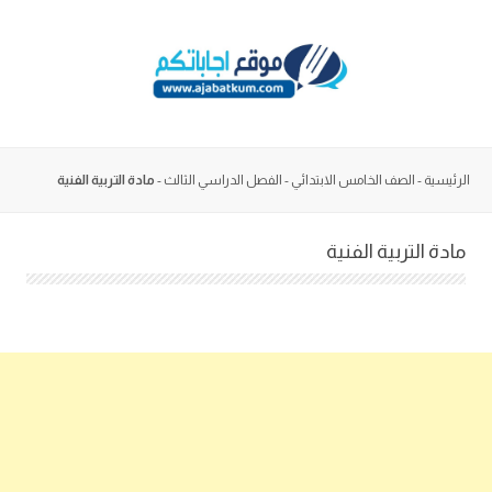
Skip
to
content
الرئيسية
-
الصف الخامس الابتدائي
-
الفصل الدراسي الثالث
-
مادة التربية الفنية
مادة التربية الفنية