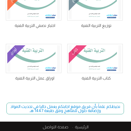
توزيع التربية الفنية
اختبار نصفي التربية الفنية
كتاب
أوراق
كتاب التربية الفنية
اوراق عمل التربية الفنية
نحيطكم علماً بأن فريق موقع اجابتكم يعمل حاليا في تحديث المواد
وإضافة حلول للمناهج وفق طبعة 1447 هـ
الرئيسية
صفحة التواصل