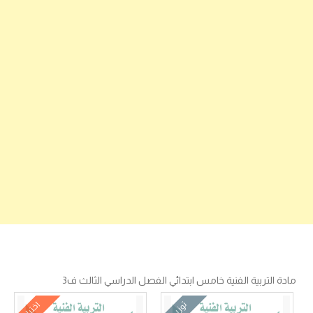
مادة التربية الفنية خامس ابتدائي الفصل الدراسي الثالث ف3
توزيع
اختبار