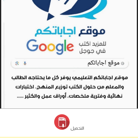
التحميل