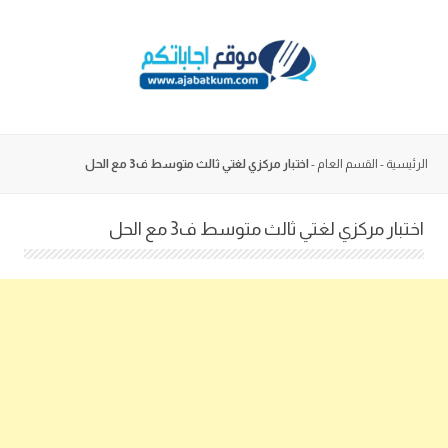
Skip
to
content
الرئيسية
-
القسم العام
-
اختبار مركزي لغتي ثالث متوسط ف3 مع الحل
اختبار مركزي لغتي ثالث متوسط ف3 مع الحل