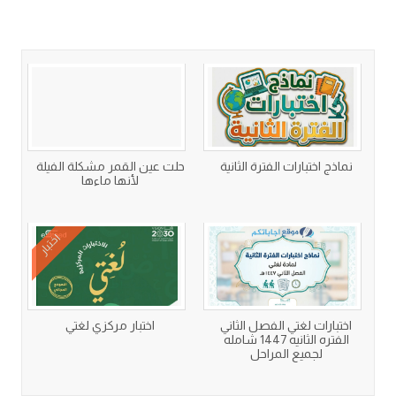
كتب متعلقة
نماذج اختبارات الفترة الثانية
حلت عين القمر مشكلة الفيلة
لأنها ماءها
اختبار
اختبارات لغتي الفصل الثاني
اختبار مركزي لغتي
الفتره الثانيه 1447 شامله
لجميع المراحل