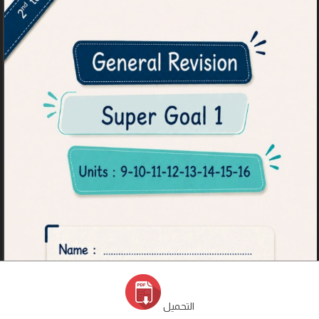
التحميل