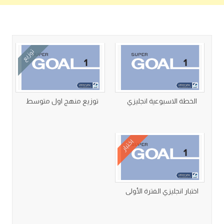
كتب متعلقة
توزيع
الخطة الاسبوعية انجليزي
توزيع منهج اول متوسط
اختبار
اختبار انجليزي الفترة الأولى