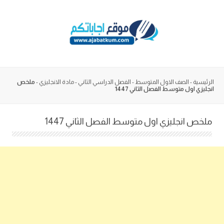
Skip
to
content
الرئيسية
-
الصف الاول المتوسط
-
الفصل الدراسي الثاني
-
مادة الانجليزي
-
ملخص
انجليزي اول متوسط الفصل الثاني 1447
ملخص انجليزي اول متوسط الفصل الثاني 1447