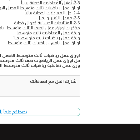
2-3: تمثيل المعادلات الخطية بيانياً
اوراق عمل رياضيات ثالث متوسط الفصل الاول
2-4: حل المعادلات الخطية بيانياً
2-5: معدل التغير والميل
2-6: المتتابعات الحسابية كدوال خطية
مذكرات اوراق عمل الصف الثالث متوسط رياضيا
ورقة عمل المعادلات ثالث متوسط
ورقة عمل رياضيات ثالث متوسط ف1
اوراق عمل نافس رياضيات ثالث متوسط
اوراق عمل رياضيات ثالث متوسط الفصل الاول 447
حل اوراق عمل الرياضيات صف ثالث متوسط 
ورق عمل تفاعلية رياضيات ثالث متوسط الترم ا
شارك الحل مع اصدقائك
نحيطكم علماً بأ