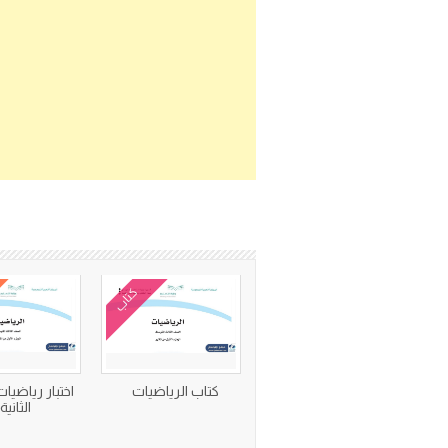
كتاب
كتاب الرياضيات
اختبار رياضيات
الثانية