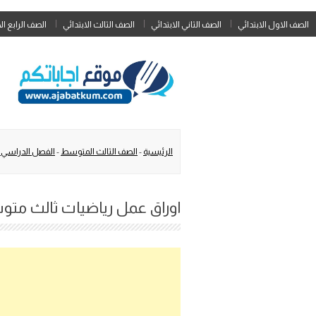
الصف الاول الابتدائي
الصف الثاني الابتدائي
الصف الثالث الابتدائي
الصف الرابع ال
الرئيسية
-
الصف الثالث المتوسط
-
الفصل الدراسي 
اوراق عمل رياضيات ثالث متوسط