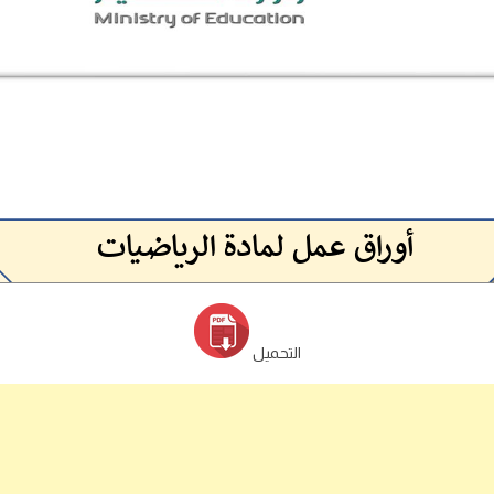
التحميل