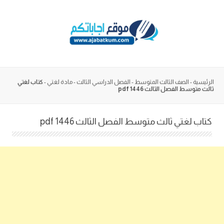
Skip
to
content
الرئيسية
-
الصف الثالث المتوسط
-
الفصل الدراسي الثالث
-
مادة لغتي
-
كتاب لغتي
ثالث متوسط الفصل الثالث 1446 pdf
كتاب لغتي ثالث متوسط الفصل الثالث 1446 pdf