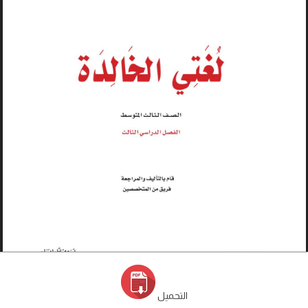
التحميل