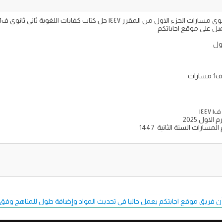
ول
ات
١٤
اول 2025
ن فريق موقع اجابتكم يعمل حاليا في تحديث المواد وإضافة حلول للمناهج وفق طبعة 7