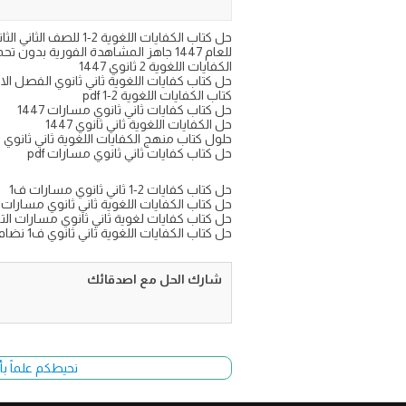
للعام 1447 جاهز المشاهدة الفورية بدون تحميل على موقع اجاباتكم
الكفايات اللغوية 2 ثانوي 1447
حل كتاب كفايات اللغوية ثاني ثانوي الفصل الا
كتاب الكفايات اللغوية 2-1 pdf
حل كتاب كفايات ثاني ثانوي مسارات 1447
حل الكفايات اللغوية ثاني ثانوي 1447
حلول كتاب منهج الكفايات اللغوية ثاني ثانوي ف1 مسار
حل كتاب كفايات ثاني ثانوي مسارات pdf
حل كتاب كفايات 2-1 ثاني ثانوي مسارات ف1
حل كتاب الكفايات اللغوية ثاني ثانوي مسارات ف١ ٤٧
حل كتاب كفايات لغوية ثاني ثانوي مسارات الترم ال
حل كتاب الكفايات اللغوية ثاني ثانوي ف1 نضام المسارات السنة الثانية 1447
شارك الحل مع اصدقائك
نحيطكم علماً بأ