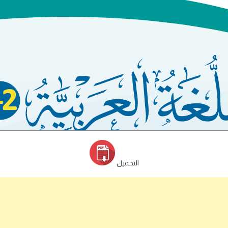
التحميل