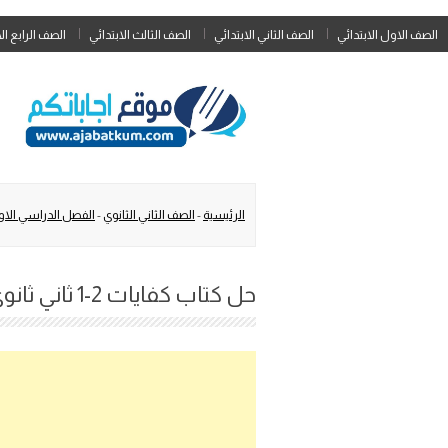
الصف الاول الابتدائي
الصف الثاني الابتدائي
الصف الثالث الابتدائي
الصف الرابع ال
الرئيسية
-
الصف الثاني الثانوي
-
الفصل الدراسي الا
حل كتاب كفايات 2-1 ثاني ثانوي مسارات الفصل الاول 1447