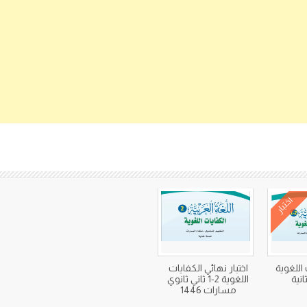
كتب متعلقة
اختبار
 اللغوية
اختبار نهائي الكفايات
اللغوية 2-1 ثاني ثانوي
مسارات 1446