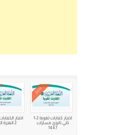
اختبار
اختبار كفايات لغوية 2-1
اختبار الكفايات
ثاني ثانوي مسارات
2 الفترة الثانية
1447