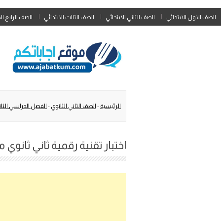
الصف الاول الابتدائي
الصف الثاني الابتدائي
الصف الثالث الابتدائي
الصف الرابع ال
الرئيسية
-
الصف الثاني الثانوي
-
الفصل الدراسي الثا
اختبار تقنية رقمية ثاني ثانوي مس