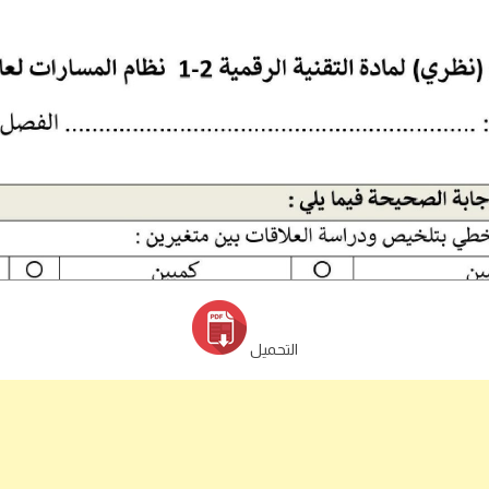
التحميل