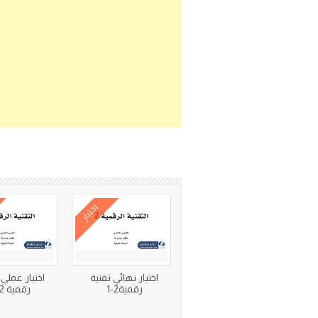
اختبار
اختبار نهائي تقنية
اختبار عملي 
رقمية2-1
رقمية 2-1