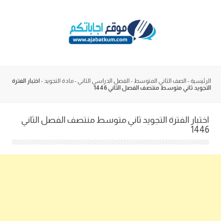
Skip
to
content
الرئيسية
-
الصف الثاني المتوسط
-
الفصل الدراسي الثاني
-
مادة التجويد
-
اختبار الفترة
التجويد ثاني متوسط منتصف الفصل الثاني 1446
اختبار الفترة التجويد ثاني متوسط منتصف الفصل الثاني
1446