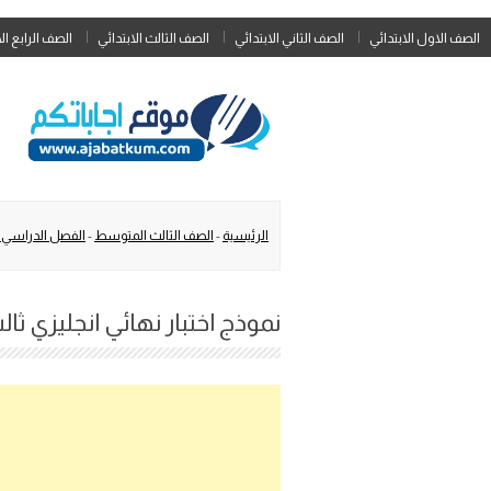
الصف الاول الابتدائي
الصف الثاني الابتدائي
الصف الثالث الابتدائي
الصف الرابع ال
الرئيسية
-
الصف الثالث المتوسط
-
الفصل الدراسي ا
نموذج اختبار نهائي انجليزي ثا