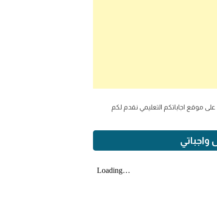
 الحل على موقع اجاباتكم التعليمي نقدم لكم