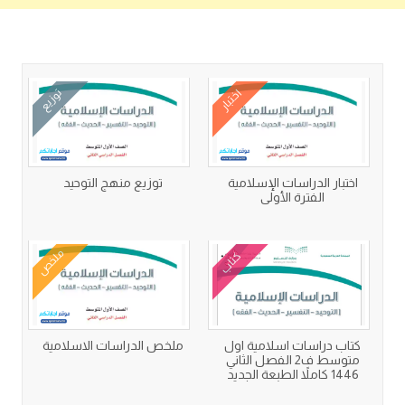
كتب متعلقة
اختبار
توزيع
اختبار الدراسات الإسلامية
توزيع منهج التوحيد
الفترة الأولى
ملخص
كتاب
كتاب دراسات اسلامية اول
ملخص الدراسات الاسلامية
متوسط ف2 الفصل الثاني
1446 كاملاً الطبعة الجديد