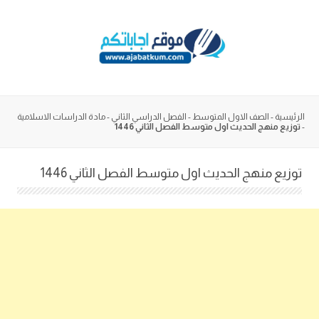
Skip
to
content
الرئيسية
-
الصف الاول المتوسط
-
الفصل الدراسي الثاني
-
مادة الدراسات الاسلامية
-
توزيع منهج الحديث اول متوسط الفصل الثاني 1446
توزيع منهج الحديث اول متوسط الفصل الثاني 1446