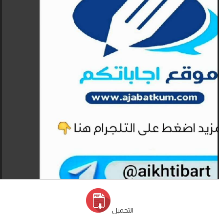
التحميل