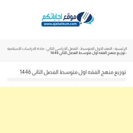
Skip
to
content
الرئيسية
-
الصف الاول المتوسط
-
الفصل الدراسي الثاني
-
مادة الدراسات الاسلامية
-
توزيع منهج الفقه اول متوسط الفصل الثاني 1446
توزيع منهج الفقه اول متوسط الفصل الثاني 1446