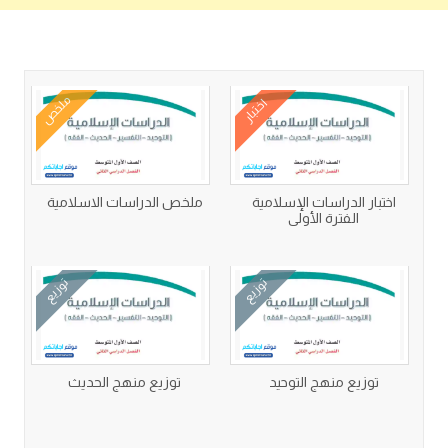
كتب متعلقة
ملخص
اختبار
اختبار الدراسات الإسلامية
ملخص الدراسات الاسلامية
الفترة الأولى
توزيع
توزيع
توزيع منهج التوحيد
توزيع منهج الحديث