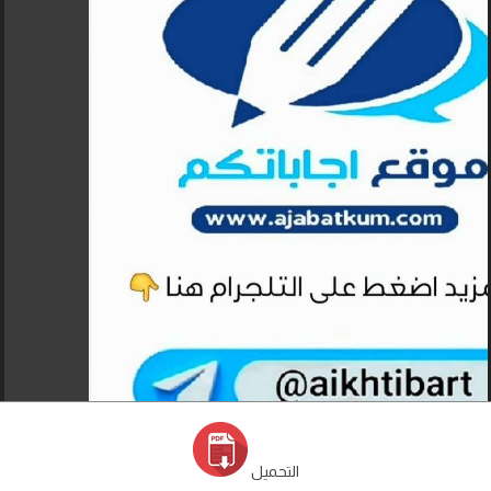
التحميل