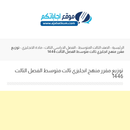
Skip
to
content
الرئيسية
-
الصف الثالث المتوسط
-
الفصل الدراسي الثالث
-
مادة الانجليزي
-
توزيع
مقرر منهج انجليزي ثالث متوسط الفصل الثالث 1446
توزيع مقرر منهج انجليزي ثالث متوسط الفصل الثالث
1446