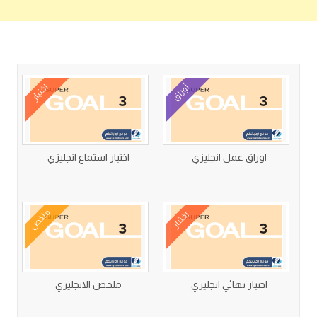
كتب متعلقة
أوراق
اختبار
اوراق عمل انجليزي
اختبار استماع انجليزي
ملخص
اختبار
اختبار نهائي انجليزي
ملخص الانجليزي