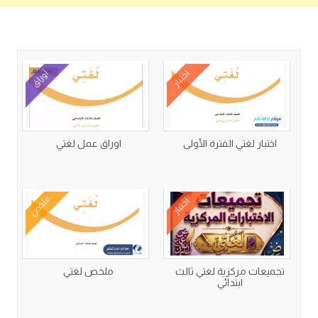
كتب متعلقة
اختبار
أوراق
اختبار لغتي الفترة الأولى
اوراق عمل لغتي
ملخص
اختبار
تجميعات مركزية لغتي ثالث
ملخص لغتي
ابتدائي