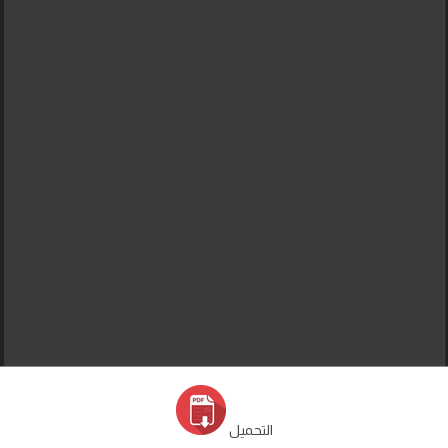
التحميل