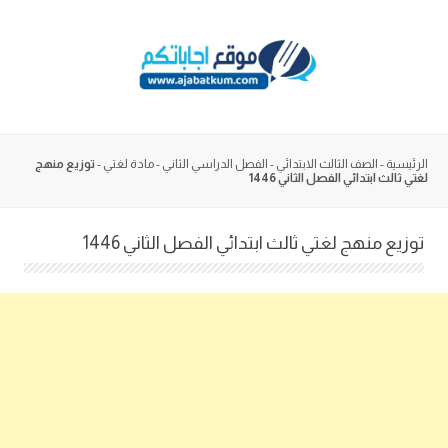
Skip
to
content
الرئيسية
-
الصف الثالث الابتدائي
-
الفصل الدراسي الثاني
-
مادة لغتي
-
توزيع منهج
لغتي ثالث ابتدائي الفصل الثاني 1446
توزيع منهج لغتي ثالث ابتدائي الفصل الثاني 1446