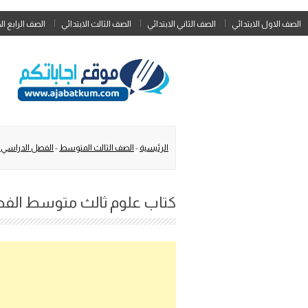
الصف الاول الابتدائي
الصف الثاني الابتدائي
الصف الثالث الابتدائي
الصف الرابع ال
الرئيسية
-
الصف الثالث المتوسط
-
الفصل الدراسي ا
كتاب علوم ثالث متوسط الفصل ال