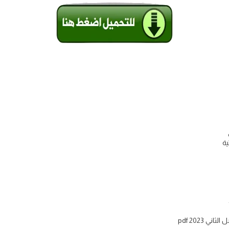
 pdf 2023