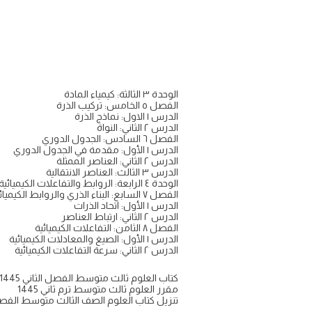
الوحدة ٣ الثالثة: كيمياء المادة
الفصل ٥ الخامس: تركيب الذرة
الدرس ١ الاول: نماذج الذرة
الدرس ٢ الثاني: النواة
الفصل ٦ السادس: الجدول الدوري
الدرس ١ الأول: مقدمة في الجدول الدوري
الدرس ٢ الثاني: العناصر الممثلة
الدرس ٣ الثالث: العناصر الانتقالية
الوحدة ٤ الرابعة: الروابط والتفاعلات الكيميائية
الفصل ٧ السابع: البناء الذري والروابط الكيميائية
الدرس ١ الأول: اتحاد الذرات
الدرس ٢ الثاني: ارتباط العناصر
الفصل ٨ الثامن: التفاعلات الكيميائية
الدرس ١ الأول: الصيغ والمعادلات الكيميائية
الدرس ٢ الثاني: سرعة التفاعلات الكيميائية
كتاب العلوم ثالث متوسط الفصل الثاني 1445
مقرر العلوم ثالث متوسط ترم ثاني 1445
تنزيل كتاب العلوم الصف الثالث متوسط الفصل الثاني