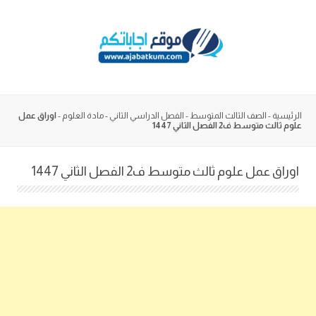
Skip
to
content
الرئيسية
-
الصف الثالث المتوسط
-
الفصل الدراسي الثاني
-
مادة العلوم
-
اوراق عمل
علوم ثالث متوسط ف2 الفصل الثاني 1447
اوراق عمل علوم ثالث متوسط ف2 الفصل الثاني 1447