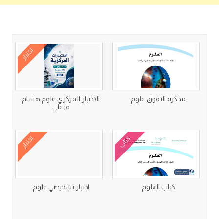
كتب متعلقة
اختبار
مذكرة التفوق علوم
الاختبار المركزي علوم هشام
فرغلي
كتاب
اختبار
كتاب العلوم
اختبار تشخيصي علوم