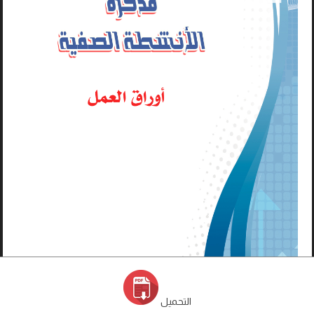
التحميل