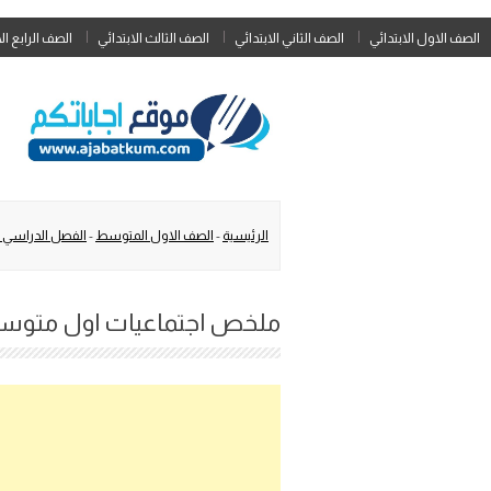
الصف الاول الابتدائي
الصف الثاني الابتدائي
الصف الثالث الابتدائي
الصف الرابع ال
الرئيسية
-
الصف الاول المتوسط
-
الفصل الدراسي ا
ملخص اجتماعيات اول متوسط ال