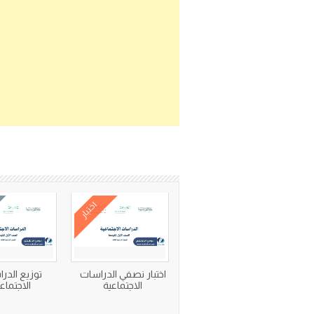
اختبار
اختبار نصفي الدراسات
توزيع الدر
الاجتماعية
الاجتماع