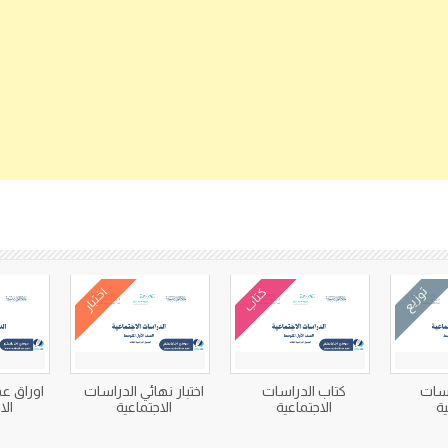
كتب متعلقة
توزيع
كتاب
اختبار
اسات
كتاب الدراسات
اختبار نهائي الدراسات
اوراق ع
ية
الاجتماعية
الاجتماعية
الا