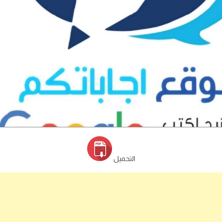
التحميل