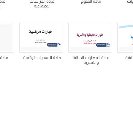
يات
مادة العلوم
مادة الدراسات
ماد
الاجتماعية
ا
لفنية
مادة المهارات الحياتية
مادة المهارات الرقمية
مادة ا
والاسرية