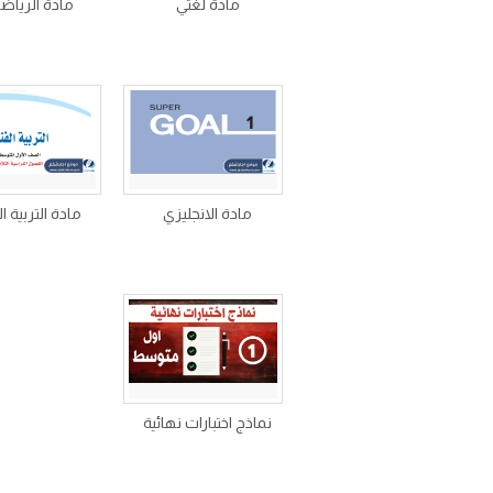
مادة لغتي
مادة الرياض
مادة الانجليزي
مادة التربية ا
نماذج اختبارات نهائية