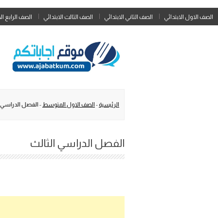
الصف الاول الابتدائي
الصف الثاني الابتدائي
الصف الثالث الابتدائي
الصف الرابع ال
الرئيسية
-
الصف الاول المتوسط
-
الفصل الدراسي ا
الفصل الدراسي الثالث