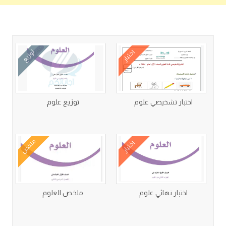
كتب متعلقة
اختبار
توزيع
اختبار تشخيصي علوم
توزيع علوم
ملخص
اختبار
اختبار نهائي علوم
ملخص العلوم