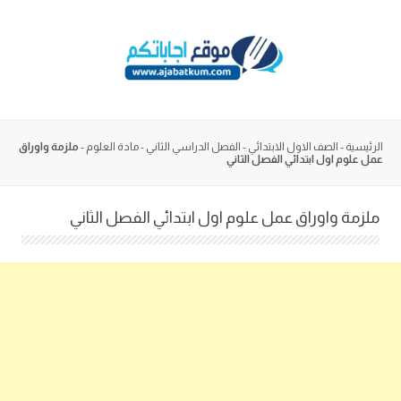
Skip
to
content
الرئيسية
-
الصف الاول الابتدائي
-
الفصل الدراسي الثاني
-
مادة العلوم
-
ملزمة واوراق
عمل علوم اول ابتدائي الفصل الثاني
ملزمة واوراق عمل علوم اول ابتدائي الفصل الثاني