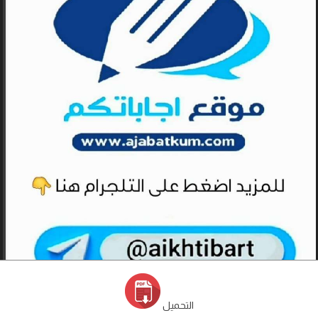
التحميل