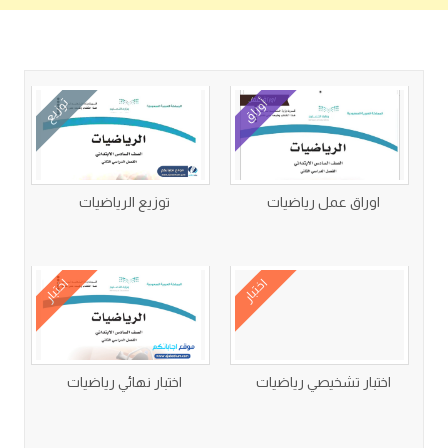
كتب متعلقة
أوراق
توزيع
اوراق عمل رياضيات
توزيع الرياضيات
اختبار
اختبار
اختبار تشخيصي رياضيات
اختبار نهائي رياضيات