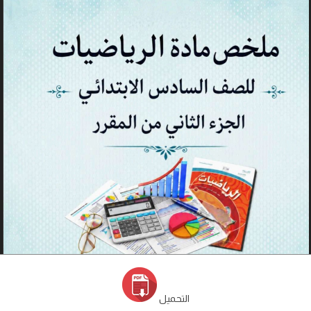
التحميل