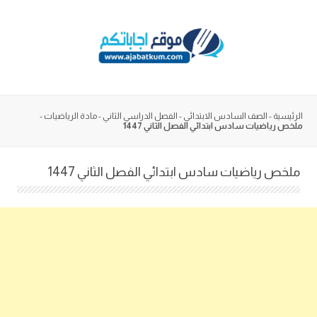
Skip
to
content
الرئيسية
-
الصف السادس الابتدائي
-
الفصل الدراسي الثاني
-
مادة الرياضيات
-
ملخص رياضيات سادس ابتدائي الفصل الثاني 1447
ملخص رياضيات سادس ابتدائي الفصل الثاني 1447