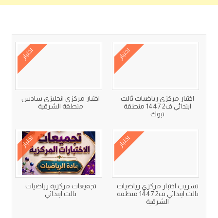
كتب متعلقة
اختبار
اختبار
اختبار مركزي رياضيات ثالث
اختبار مركزي انجليزي سادس
ابتدائي ف2 1447 منطقة
منطقة الشرقية
تبوك
اختبار
اختبار
تسريب اختبار مركزي رياضيات
تجميعات مركزية رياضيات
ثالث ابتدائي ف2 1447 منطقة
ثالث ابتدائي
الشرقية