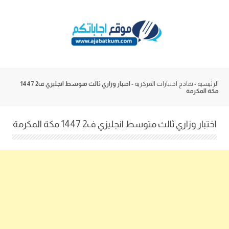
Skip
to
content
الرئيسية
-
نماذج اختبارات المركزية
-
اختبار وزاري ثالث متوسط انجليزي ف2 1447
مكة المكرمة
اختبار وزاري ثالث متوسط انجليزي ف2 1447 مكة المكرمة