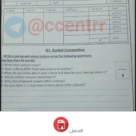
التحميل