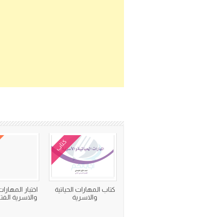
كتاب
كتاب المهارات الحياتية
اختبار المهارات
والاسرية
والاسرية الفترة