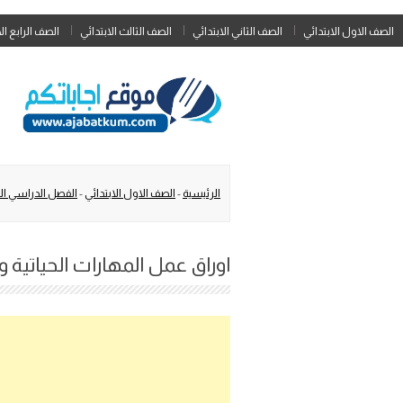
الصف الاول الابتدائي
الصف الثاني الابتدائي
الصف الثالث الابتدائي
الصف الرابع ال
الرئيسية
-
الصف الاول الابتدائي
-
الفصل الدراسي الث
اوراق عمل المهارات الحياتية والا