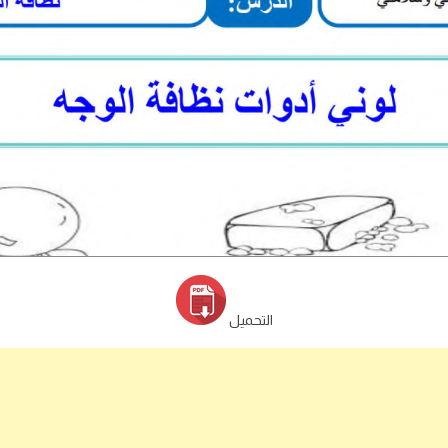
التحميل