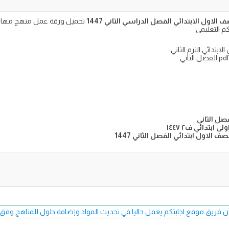
لاول الابتدائي الفصل الدراسي الثاني 1447
ابتدائي الترم الثاني:
فصل الثاني
بتدائي ف٢ ١٤٤٧
الاول ابتدائي الفصل الثاني 1447
ن فريق موقع اجابتكم يعمل حاليا في تحديث المواد وإضافة حلول للمناهج وفق طبعة 7