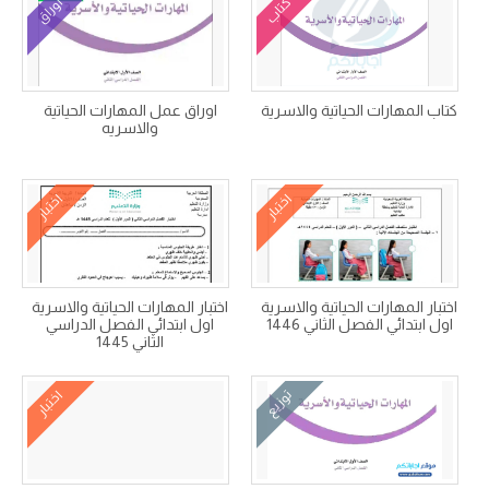
كتاب
أوراق
كتاب المهارات الحياتية والاسرية
اوراق عمل المهارات الحياتية
والاسريه
اختبار
اختبار
اختبار المهارات الحياتية والاسرية
اختبار المهارات الحياتية والاسرية
اول ابتدائي الفصل الثاني 1446
اول ابتدائي الفصل الدراسي
الثاني 1445
توزيع
اختبار