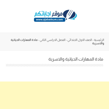
Skip
to
content
الرئيسية
-
الصف الاول الابتدائي
-
الفصل الدراسي الثاني
-
مادة المهارات الحياتية
والاسرية
مادة المهارات الحياتية والاسرية