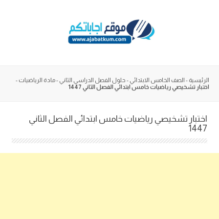
Skip
to
content
الرئيسية
-
الصف الخامس الابتدائي
-
حلول الفصل الدراسي الثاني
-
مادة الرياضيات
-
اختبار تشخيصي رياضيات خامس ابتدائي الفصل الثاني 1447
اختبار تشخيصي رياضيات خامس ابتدائي الفصل الثاني
1447