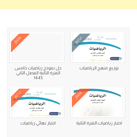
كتب متعلقة
توزيع
اختبار
توزيع منهج الرياضيات
حل نموذج رياضيات خامس
الفترة الثانية الفصل الثاني
1445
اختبار
اختبار
اختبار رياضيات الفترة الثانية
اختبار نهائي رياضيات