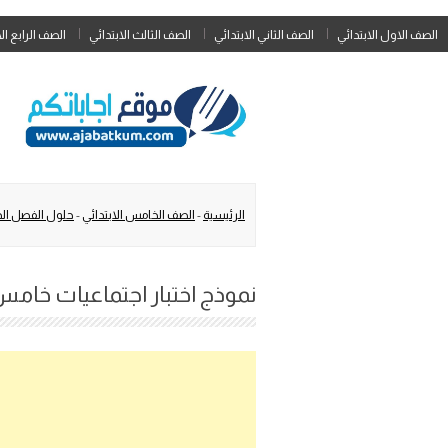
الصف الاول الابتدائي
الصف الثاني الابتدائي
الصف الثالث الابتدائي
الصف الرابع ال
الرئيسية
-
الصف الخامس الابتدائي
-
حلول الفصل الد
نموذج اختبار اجتماعيات خامس الف