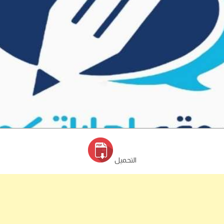
التحميل