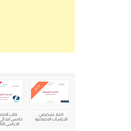
اختبار
اختبار تشخيصي
كتاب الاجتم
الدراسات الاجتماعية
خامس ابتدائي
الدراسي الثاني 