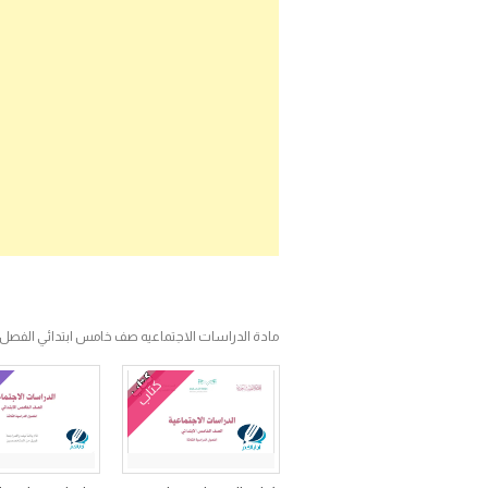
مادة الدراسات الاجتماعيه صف خامس ابتدائي الفصل ا
كتاب