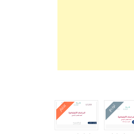
توزيع
اختبار