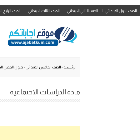
الصف الاول الابتدائي
الصف الثاني الابتدائي
الصف الثالث الابتدائي
الصف الرابع ال
الرئيسية
-
الصف الخامس الابتدائي
-
حلول الفصل الد
مادة الدراسات الاجتماعية