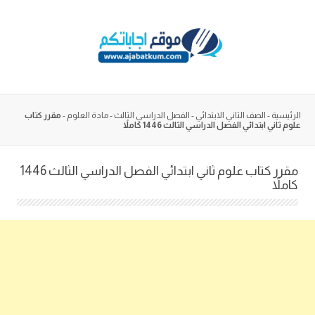
Skip
to
content
الرئيسية
-
الصف الثاني الابتدائي
-
الفصل الدراسي الثالث
-
مادة العلوم
-
مقرر كتاب
علوم ثاني ابتدائي الفصل الدراسي الثالث 1446 كاملاً
مقرر كتاب علوم ثاني ابتدائي الفصل الدراسي الثالث 1446
كاملاً