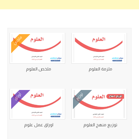
كتب متعلقة
ملخص
ملزمة العلوم
ملخص العلوم
توزيع
أوراق
توزيع منهج العلوم
اوراق عمل علوم