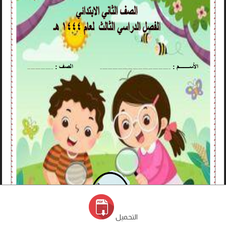
التحميل