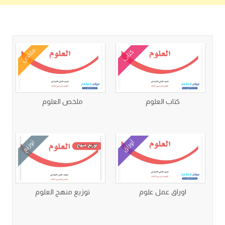
كتب متعلقة
ملخص
كتاب
كتاب العلوم
ملخص العلوم
أوراق
توزيع
اوراق عمل علوم
توزيع منهج العلوم