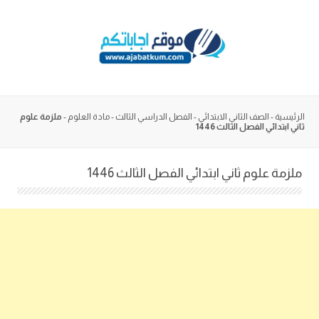
Skip
to
content
الرئيسية
-
الصف الثاني الابتدائي
-
الفصل الدراسي الثالث
-
مادة العلوم
-
ملزمة علوم
ثاني ابتدائي الفصل الثالث 1446
ملزمة علوم ثاني ابتدائي الفصل الثالث 1446