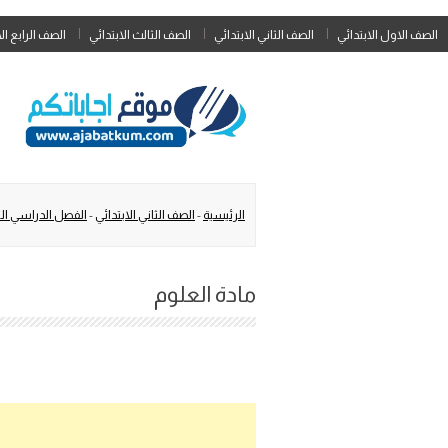
الصف الاول الابتدائي
الصف الثاني الابتدائي
الصف الثالث الابتدائي
الصف الرابع ال
الرئيسية
-
الصف الثاني الابتدائي
-
الفصل الدراسي الث
مادة العلوم