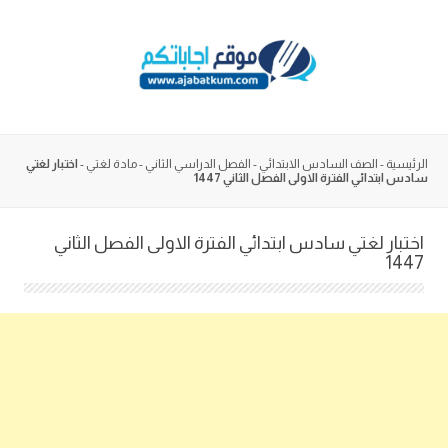
Skip
to
content
الرئيسية
-
الصف السادس الابتدائي
-
الفصل الدراسي الثاني
-
مادة لغتي
-
اختبار لغتي
سادس ابتدائي الفترة الاولى الفصل الثاني 1447
اختبار لغتي سادس ابتدائي الفترة الاولى الفصل الثاني
1447