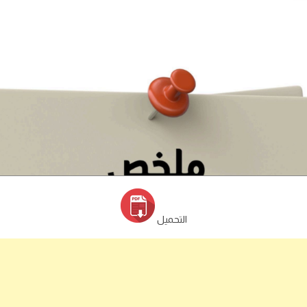
التحميل