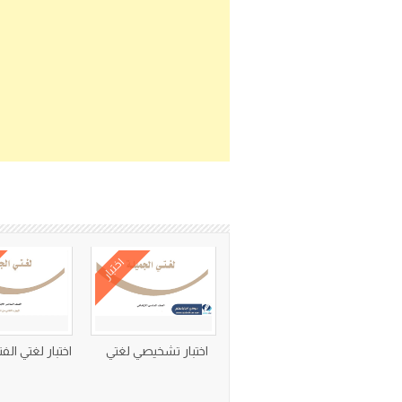
اختبار
اختبار تشخيصي لغتي
اختبار لغتي الفتر