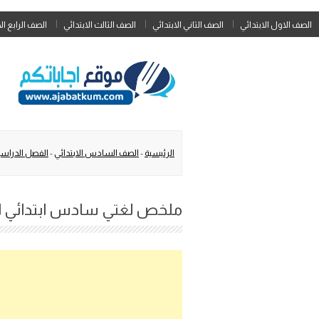
الصف الاول الابتدائي
الصف الثاني الابتدائي
الصف الثالث الابتدائي
الصف الرابع ال
الرئيسية
-
الصف السادس الابتدائي
-
الفصل الدراسي
ملخص لغتي سادس ابتدائي الفصل