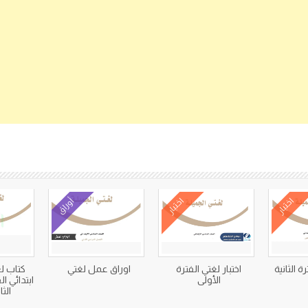
كتب متعلقة
اختبار
اختبار
أوراق
ة الثانية
اختبار لغتي الفترة
اوراق عمل لغتي
كتاب 
الأولى
ابتدائي 
الثاني