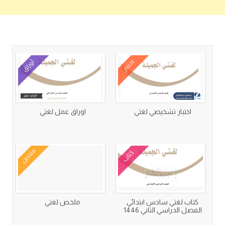
كتب متعلقة
اختبار
أوراق
اختبار تشخيصي لغتي
اوراق عمل لغتي
ملخص
كتاب
كتاب لغتي سادس ابتدائي
ملخص لغتي
الفصل الدراسي الثاني 1446