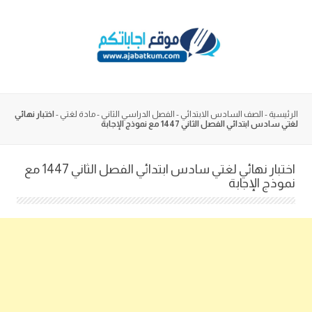
Skip
to
content
الرئيسية
-
الصف السادس الابتدائي
-
الفصل الدراسي الثاني
-
مادة لغتي
-
اختبار نهائي
لغتي سادس ابتدائي الفصل الثاني 1447 مع نموذج الإجابة
اختبار نهائي لغتي سادس ابتدائي الفصل الثاني 1447 مع
نموذج الإجابة