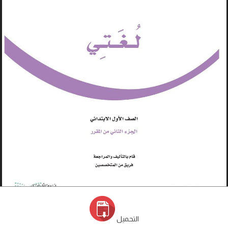
التحميل