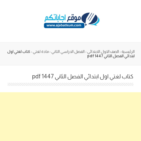
Skip
to
content
الرئيسية
-
الصف الاول الابتدائي
-
الفصل الدراسي الثاني
-
مادة لغتي
-
كتاب لغتي اول
ابتدائي الفصل الثاني pdf 1447
كتاب لغتي اول ابتدائي الفصل الثاني pdf 1447