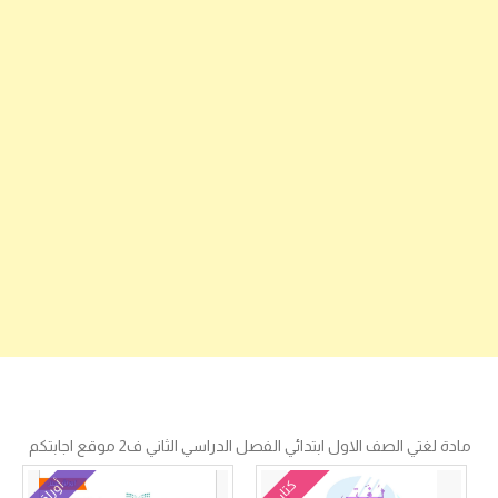
مادة لغتي الصف الاول ابتدائي الفصل الدراسي الثاني ف2 موقع اجابتكم
كتاب
أوراق