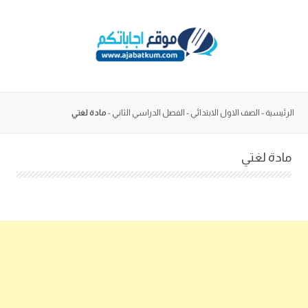
Skip
to
content
الرئيسية
-
الصف الاول الابتدائي
-
الفصل الدراسي الثاني
-
مادة لغتي
مادة لغتي