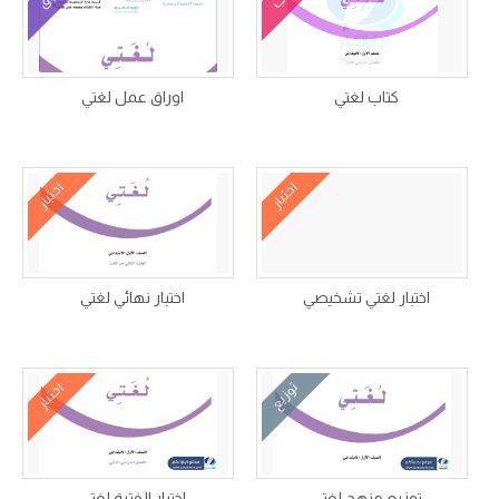
كتاب لغتي
اوراق عمل لغتي
اختبار
اختبار
اختبار لغتي تشخيصي
اختبار نهائي لغتي
توزيع
اختبار
توزيع منهج لغتي
اختبار الفترة لغتي