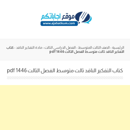
Skip
to
content
الرئيسية
-
الصف الثالث المتوسط
-
الفصل الدراسي الثالث
-
مادة التفكير الناقد
-
كتاب
التفكير الناقد ثالث متوسط الفصل الثالث 1446 pdf
كتاب التفكير الناقد ثالث متوسط الفصل الثالث 1446 pdf