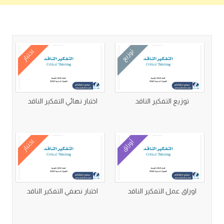
كتب متعلقة
توزيع
اختبار
توزيع التفكير الناقد
اختبار نهائي التفكير الناقد
أوراق
اختبار
اوراق عمل التفكير الناقد
اختبار نصفي التفكير الناقد