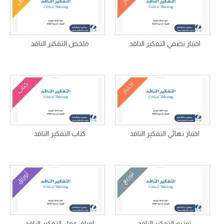
اختبار نصفي التفكير الناقد
ملخص التفكير الناقد
اختبار
كتاب
اختبار نهائي التفكير الناقد
كتاب التفكير الناقد
توزيع
أوراق
توزيع التفكير الناقد
اوراق عمل التفكير الناقد