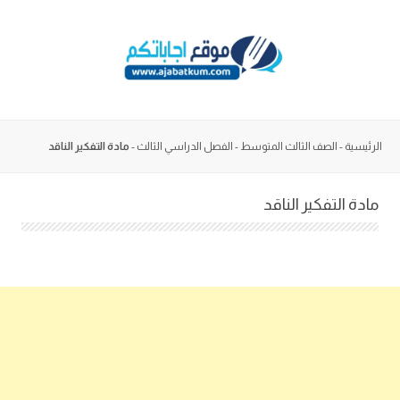
Skip
to
content
الرئيسية
-
الصف الثالث المتوسط
-
الفصل الدراسي الثالث
-
مادة التفكير الناقد
مادة التفكير الناقد