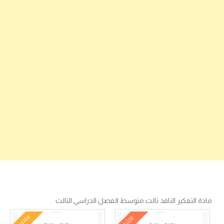
مادة التفكير الناقد ثالث متوسط الفصل الدراسي الثالث
ملخص
اختبار