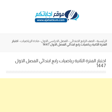
Skip
to
content
الرئيسية
-
الصف الرابع الابتدائي
-
الفصل الدراسي الاول
-
مادة الرياضيات
-
اختبار
الفترة الثانية رياضيات رابع ابتدائي الفصل الاول 1447
اختبار الفترة الثانية رياضيات رابع ابتدائي الفصل الاول
1447