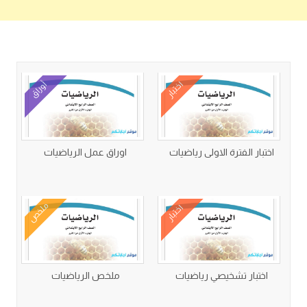
كتب متعلقة
اختبار
أوراق
اختبار الفترة الاولى رياضيات
اوراق عمل الرياضيات
ملخص
اختبار
اختبار تشخيصي رياضيات
ملخص الرياضيات