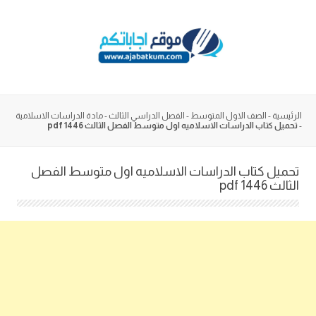
Skip
to
content
الرئيسية
-
الصف الاول المتوسط
-
الفصل الدراسي الثالث
-
مادة الدراسات الاسلامية
-
تحميل كتاب الدراسات الاسلاميه اول متوسط الفصل الثالث 1446 pdf
تحميل كتاب الدراسات الاسلاميه اول متوسط الفصل
الثالث 1446 pdf