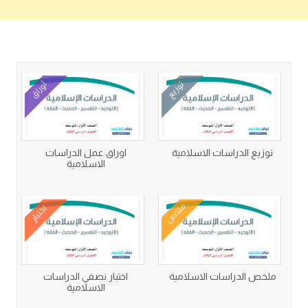
كتب متعلقة
توزيع
أوراق
توزيع الدراسات الاسلامية
اوراق عمل الدراسات
الاسلامية
ملخص
اختبار
ملخص الدراسات الاسلامية
اختبار نصفي الدراسات
الاسلامية