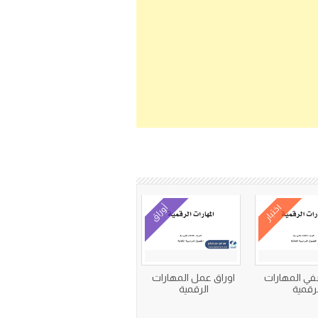
اختبار
أوراق
صفي المهارات
اوراق عمل المهارات
لرقمية
الرقمية