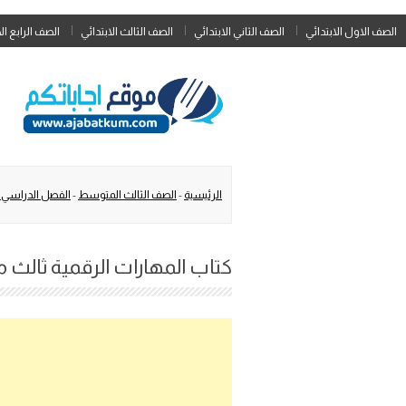
الصف الاول الابتدائي
الصف الثاني الابتدائي
الصف الثالث الابتدائي
الصف الرابع ال
الرئيسية
-
الصف الثالث المتوسط
-
الفصل الدراسي ا
كتاب المهارات الرقمية ثالث متوس