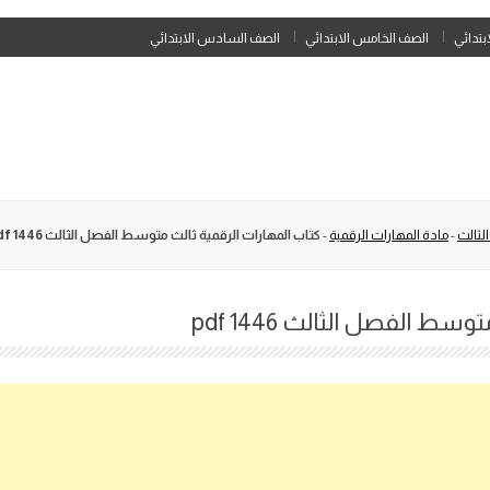
Skip
ابتدائي
الصف الخامس الابتدائي
الصف السادس الابتدائي
to
content
لثالث
-
مادة المهارات الرقمية
-
كتاب المهارات الرقمية ثالث متوسط الفصل الثالث 1446 pdf
ط الفصل الثالث 1446 pdf