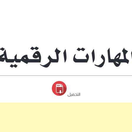
التحميل