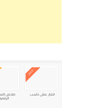
اختبار
اختبار عملي حاسب
ملخص المه
الرقمية