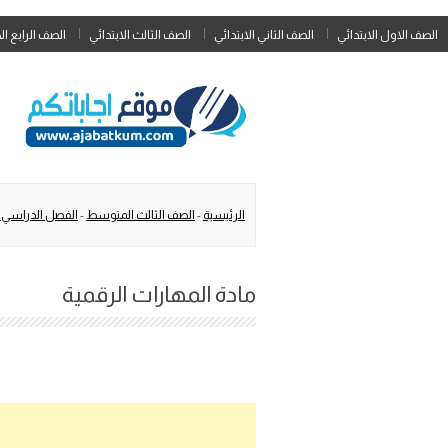
الصف الاول الابتدائي
الصف الثاني الابتدائي
الصف الثالث الابتدائي
الصف الرابع ال
الرئيسية
-
الصف الثالث المتوسط
-
الفصل الدراسي ا
مادة المهارات الرقمية