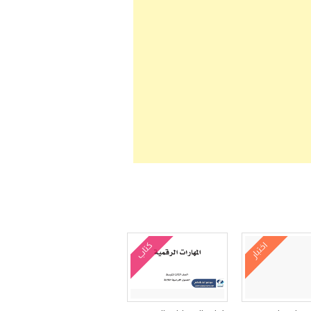
اختبار
كتاب