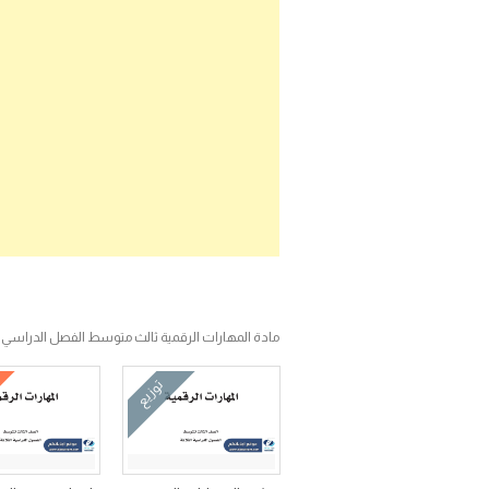
مادة المهارات الرقمية ثالث متوسط الفصل الدراسي ا
توزيع