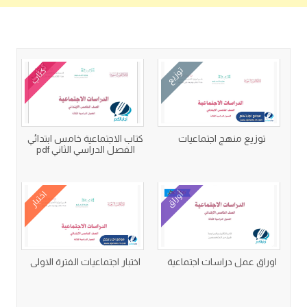
كتب متعلقة
توزيع
كتاب
توزيع منهج اجتماعيات
كتاب الاجتماعية خامس ابتدائي
الفصل الدراسي الثاني pdf
أوراق
اختبار
اوراق عمل دراسات اجتماعية
اختبار اجتماعيات الفترة الاولى