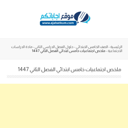
Skip
to
content
الرئيسية
-
الصف الخامس الابتدائي
-
حلول الفصل الدراسي الثاني
-
مادة الدراسات
الاجتماعية
-
ملخص اجتماعيات خامس ابتدائي الفصل الثاني 1447
ملخص اجتماعيات خامس ابتدائي الفصل الثاني 1447