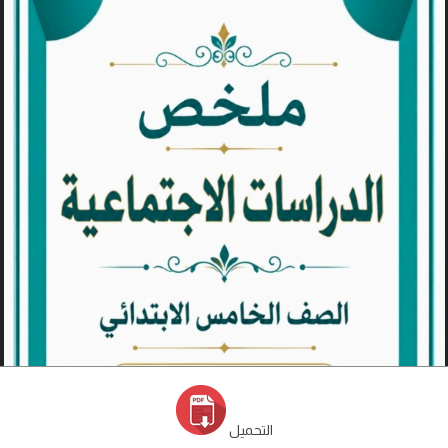
التحميل