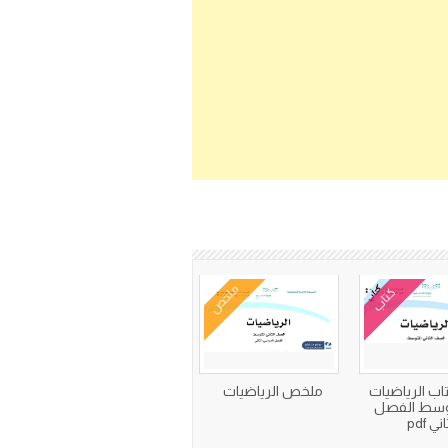
ملخص
كتاب
اب الرياضيات
ملخص الرياضيات
توسط الفصل
ني pdf