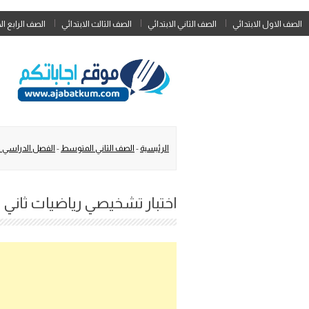
الصف الاول الابتدائي
الصف الثاني الابتدائي
الصف الثالث الابتدائي
الصف الرابع ال
الرئيسية
-
الصف الثاني المتوسط
-
الفصل الدراسي ال
اختبار تشخيصي رياضيات ثاني مت