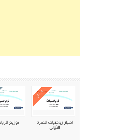
اختبار
اختبار رياضيات الفترة
توزيع الريا
الأولى