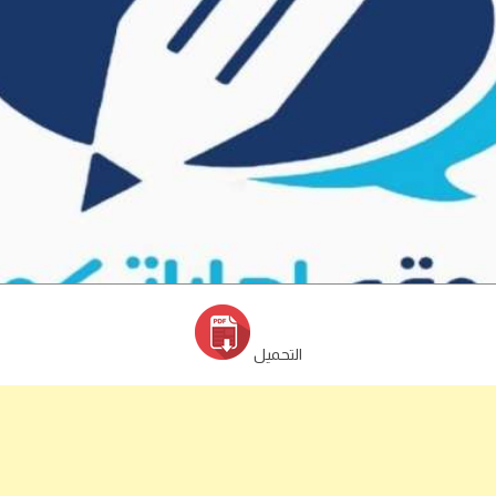
التحميل