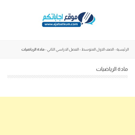
Skip
to
content
الرئيسية
-
الصف الاول المتوسط
-
الفصل الدراسي الثاني
-
مادة الرياضيات
مادة الرياضيات