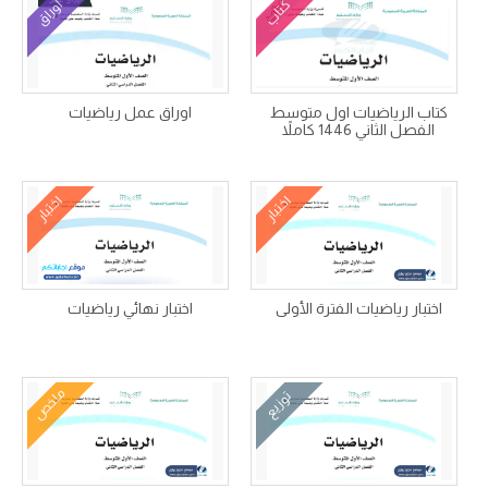
كتاب
أوراق
كتاب الرياضيات اول متوسط
اوراق عمل رياضيات
الفصل الثاني 1446 كاملاً
اختبار
اختبار
اختبار رياضيات الفترة الأولى
اختبار نهائي رياضيات
ملخص
توزيع