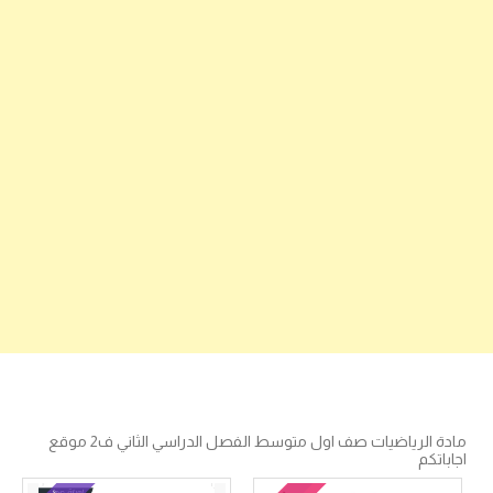
مادة الرياضيات صف اول متوسط الفصل الدراسي الثاني ف2 موقع
اجاباتكم