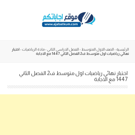
Skip
to
content
الرئيسية
-
الصف الاول المتوسط
-
الفصل الدراسي الثاني
-
مادة الرياضيات
-
اختبار
نهائي رياضيات اول متوسط ف2 الفصل الثاني 1447 مع الاجابة
اختبار نهائي رياضيات اول متوسط ف2 الفصل الثاني
1447 مع الاجابة