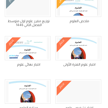
ملخص العلوم
توزيع مقرر علوم اول متوسط
الفصل الثاني 1446
اختبار
اختبار
اختبار علوم الفترة الأولى
اختبار نهائي علوم
اختبار
اختبار تشخيصي علوم
مذكرة العلوم