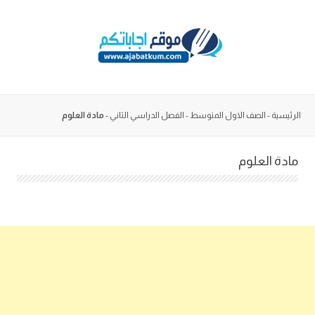
Skip
to
content
الرئيسية
-
الصف الاول المتوسط
-
الفصل الدراسي الثاني
-
مادة العلوم
مادة العلوم