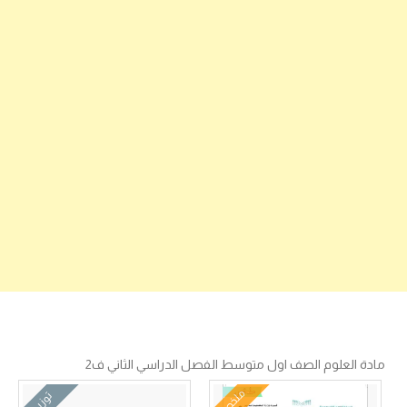
مادة العلوم الصف اول متوسط الفصل الدراسي الثاني ف2
ملخص
توزيع