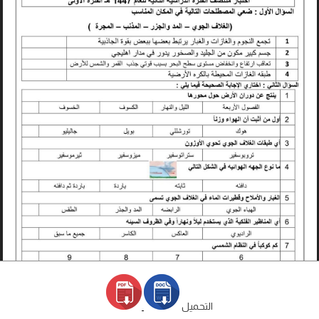
التحميل