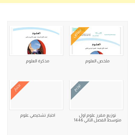
كتب متعلقة
ملخص
ملخص العلوم
مذكرة العلوم
توزيع
اختبار
توزيع مقرر علوم اول
اختبار تشخيصي علوم
متوسط الفصل الثاني 1446