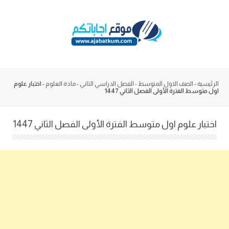
Skip
to
content
الرئيسية
-
الصف الاول المتوسط
-
الفصل الدراسي الثاني
-
مادة العلوم
-
اختبار علوم
اول متوسط الفترة الأولى الفصل الثاني 1447
اختبار علوم اول متوسط الفترة الأولى الفصل الثاني 1447