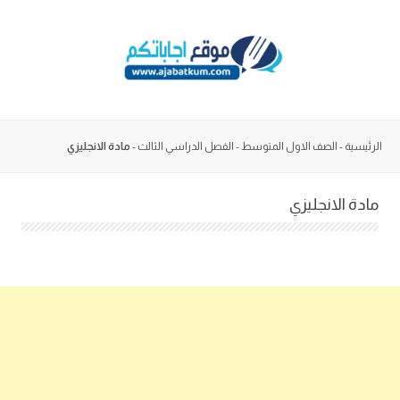
Skip
to
content
الرئيسية
-
الصف الاول المتوسط
-
الفصل الدراسي الثالث
-
مادة الانجليزي
مادة الانجليزي