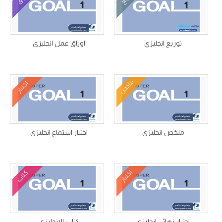
توزيع انجليزي
اوراق عمل انجليزي
ملخص
اختبار
ملخص انجليزي
اختبار استماع انجليزي
اختبار
كتاب
اختبار نهائي انجليزي
كتاب الانجليزي