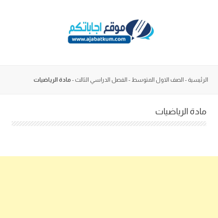
Skip
to
content
الرئيسية
-
الصف الاول المتوسط
-
الفصل الدراسي الثالث
-
مادة الرياضيات
مادة الرياضيات