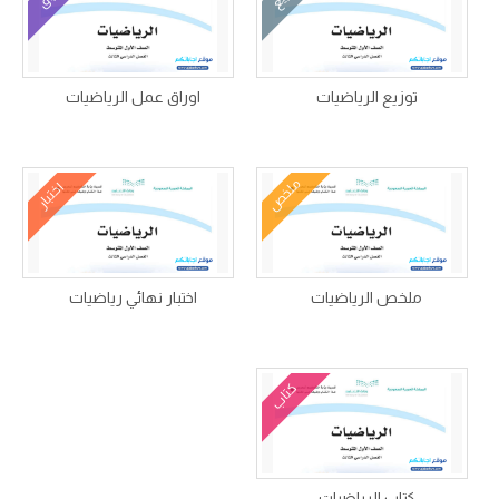
توزيع الرياضيات
اوراق عمل الرياضيات
ملخص
اختبار
ملخص الرياضيات
اختبار نهائي رياضيات
كتاب
كتاب الرياضيات