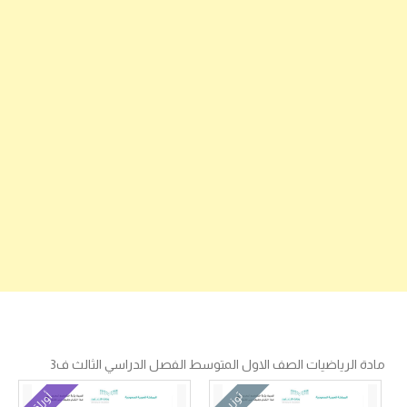
مادة الرياضيات الصف الاول المتوسط الفصل الدراسي الثالث ف3
توزيع
أوراق