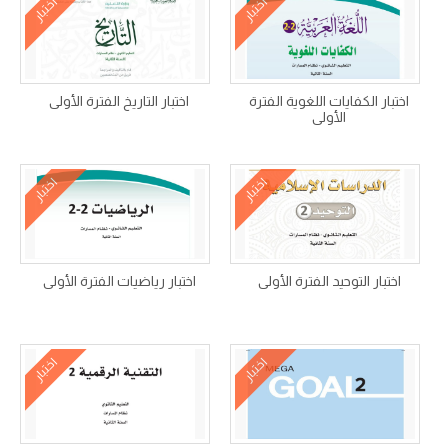
اختبار
اختبار
اختبار الكفايات اللغوية الفترة
اختبار التاريخ الفترة الأولى
الأولى
اختبار
اختبار
اختبار التوحيد الفترة الأولى
اختبار رياضيات الفترة الأولى
اختبار
اختبار