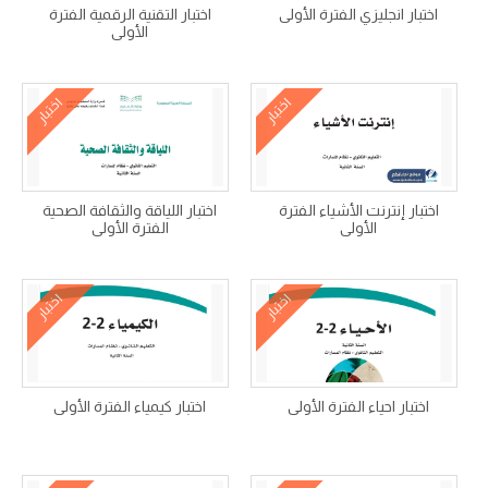
اختبار انجليزي الفترة الأولى
اختبار التقنية الرقمية الفترة
الأولى
اختبار
اختبار
اختبار إنترنت الأشياء الفترة
اختبار اللياقة والثقافة الصحية
الأولى
الفترة الأولى
اختبار
اختبار
اختبار احياء الفترة الأولى
اختبار كيمياء الفترة الأولى