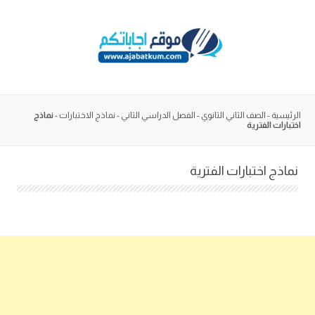
Skip
to
content
الرئيسية
-
الصف الثاني الثانوي
-
الفصل الدراسي الثاني
-
نماذج الاختبارات
-
نماذج
اختبارات الفترية
نماذج اختبارات الفترية