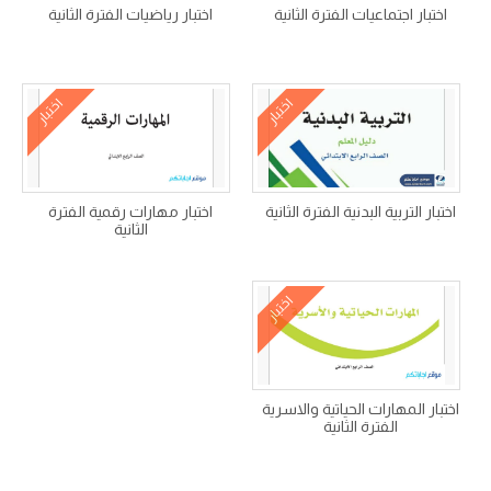
اختبار اجتماعيات الفترة الثانية
اختبار رياضيات الفترة الثانية
اختبار
اختبار
اختبار التربية البدنية الفترة الثانية
اختبار مهارات رقمية الفترة
الثانية
اختبار
اختبار المهارات الحياتية والاسرية
الفترة الثانية