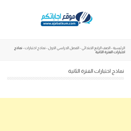
Skip
to
content
الرئيسية
-
الصف الرابع الابتدائي
-
الفصل الدراسي الاول
-
نماذج اختبارات
-
نماذج
اختبارات الفترة الثانية
نماذج اختبارات الفترة الثانية