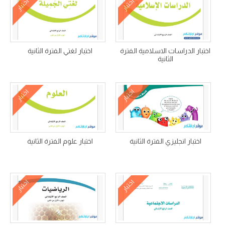
اختبار
اختبار
اختبار الدراسات الاسلامية الفترة
اختبار لغتي الفترة الثانية
الثانية
اختبار
اختبار
اختبار انجليزي الفترة الثانية
اختبار علوم الفترة الثانية
اختبار
اختبار