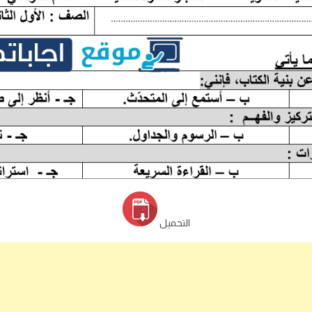
التحميل