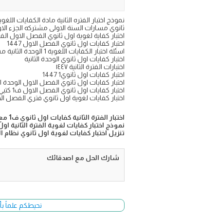
ثانوي مسارات السنة الاولى مشتركه الجزء ا
اختبار كفاية لغوية اول ثانوي الفصل الاول الفتر
اختبار كفايات اول ثانوي الفصل الاول 1447
اسئلة اختبار الكفايات اللغوية 1 الوحدة الثانية مسارات
اختبار كفايات اول ثانوي الوحدة الثانية
اختبارات الفترة الثانية ١٤٤٧
اختبار كفايات اول ثانوي1 1447
اختبار كفايات اول ثانوي الفصل الاول الوحدة الث
اختبار كفايات اول ثانوي الفصل الاول ف1 كتبي
اختبار كفايات لغوية اول ثانوي فتري الفصل ال
اختبار الفترة الثانية كفايات اول ثانوي ف1 مع نموذج الاجابة 1447
نموذج اختبار كفايات لغوية الفترة الثانية اول
تنزيل اختبار كفايات لغوية اول ثانوي نظام المسا
شارك الحل مع اصدقائك
نحيطكم علماً بأ