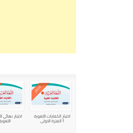
اختبار
اختبار الكفايات اللغوية
اختبار نهائي ا
1 الفترة الاولى
اللغوية