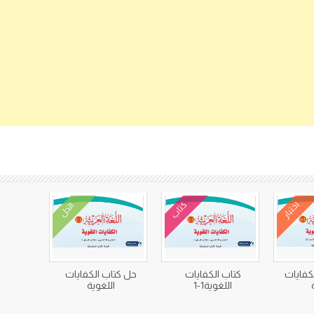
كتب متعلقة
اختبار
كتاب
الحل
لكفايات
كتاب الكفايات
حل كتاب الكفايات
اللغوية1-1
اللغوية