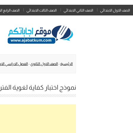
الصف الاول الابتدائي
الصف الثاني الابتدائي
الصف الثالث الابتدائي
الصف الرابع ال
الرئيسية
-
الصف الاول الثانوي
-
الفصل الدراسي الا
نموذج اختبار كفاية لغوية الفترة 